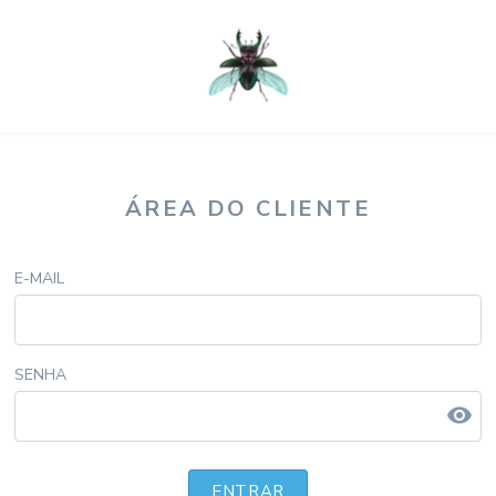
ÁREA DO CLIENTE
E-MAIL
SENHA
visibility
ENTRAR